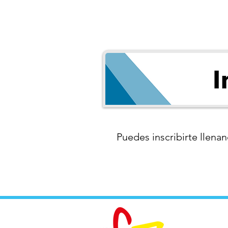
Puedes inscribirte llenan