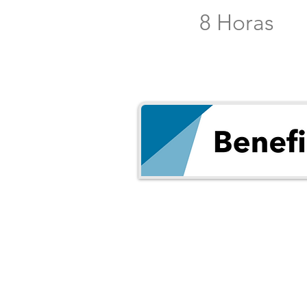
8 Horas