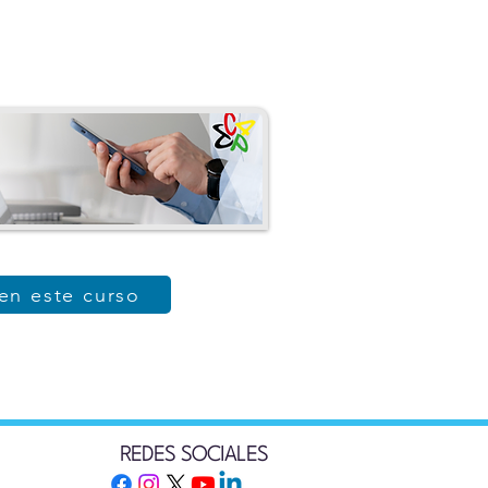
 en este curso
REDES SOCIALES