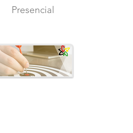
Presencial