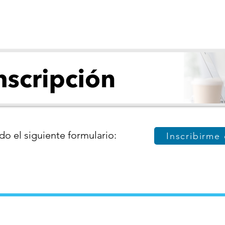
do el siguiente formulario:
Inscribirme