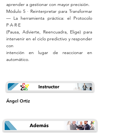
aprender a gestionar con mayor precisión.
Módulo 5 · Reinterpretar para Transformar
— La herramienta práctica: el Protocolo
P·A·R·E
(Pausa, Advierte, Reencuadra, Elige) para
intervenir en el ciclo predictivo y responder
con
intención en lugar de reaccionar en
automático.
Ángel Ortiz