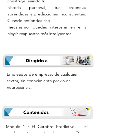
construye usando tu
historia personal, tus creencias
aprendidas y predicciones inconscientes.
Cuando entiendes ese
mecanismo, puedes intervenir en él y
elegir respuestas más inteligentes.
Empleados de empresas de cualquier
sector, sin conocimiento previo de
neurociencia.
Módulo 1 · El Cerebro Predictivo — El