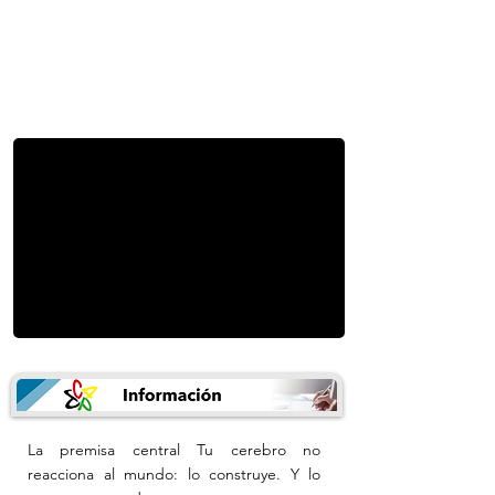
La premisa central Tu cerebro no
reacciona al mundo: lo construye. Y lo