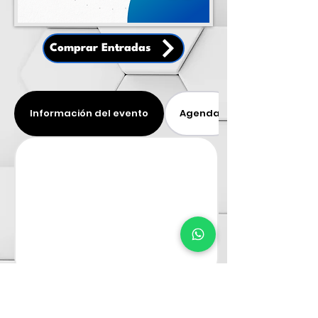
Comprar Entradas
Información del evento
Agenda