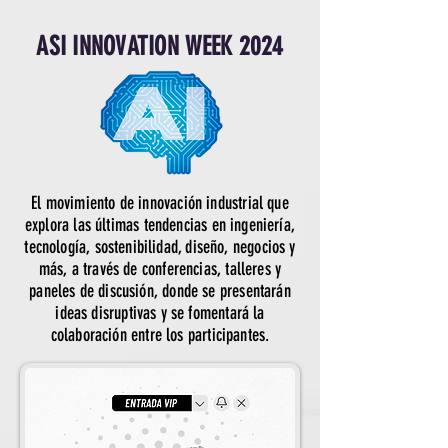
ASI INNOVATION WEEK 2024
El movimiento de innovación industrial que
explora las últimas tendencias en ingeniería,
tecnología, sostenibilidad, diseño, negocios y
más, a través de conferencias, talleres y
paneles de discusión, donde se presentarán
ideas disruptivas y se fomentará la
colaboración entre los participantes.