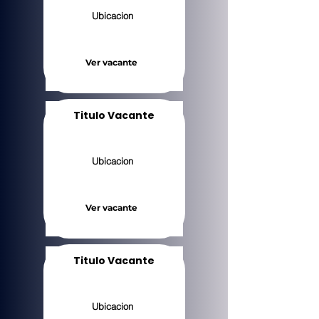
Ubicacion
Ver vacante
Titulo Vacante
Ubicacion
Ver vacante
Titulo Vacante
Ubicacion