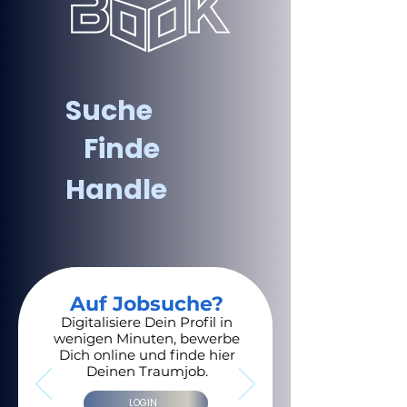
Suche
Finde
Handle
Auf Jobsuche?
Digitalisiere Dein Profil in
wenigen Minuten, bewerbe
Dich online und finde hier
Deinen Traumjob.
LOGIN