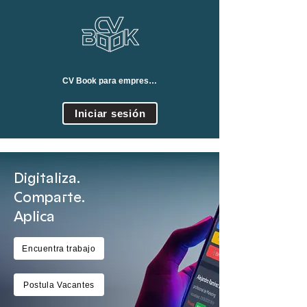
CV Book para empresas
Iniciar sesión
Digitaliza.
Comparte.
Aplica
Encuentra trabajo
Postula Vacantes