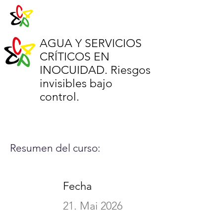
AGUA Y SERVICIOS
CRÍTICOS EN
INOCUIDAD. Riesgos
invisibles bajo
control.
Resumen del curso:
Fecha
21. Mai 2026