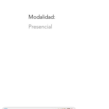
Modalidad:
Presencial