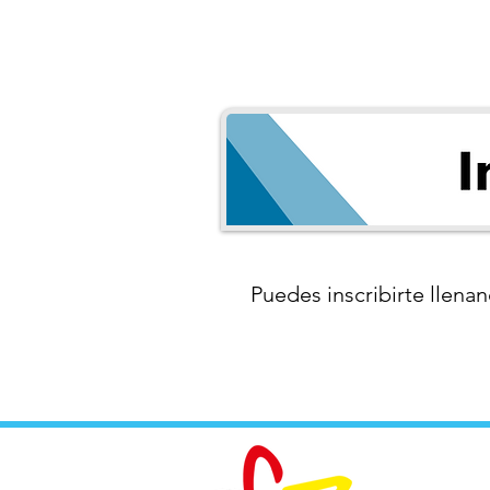
Puedes inscribirte llenan