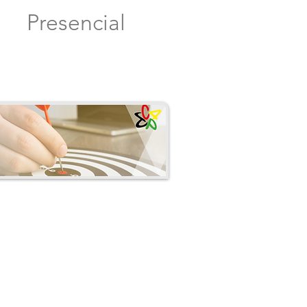
Presencial