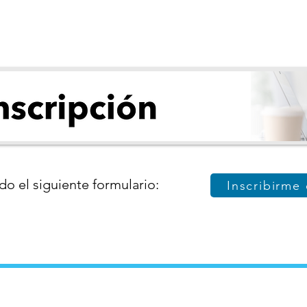
do el siguiente formulario:
Inscribirme