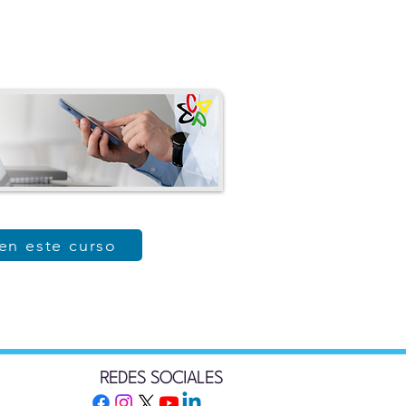
 en este curso
REDES SOCIALES