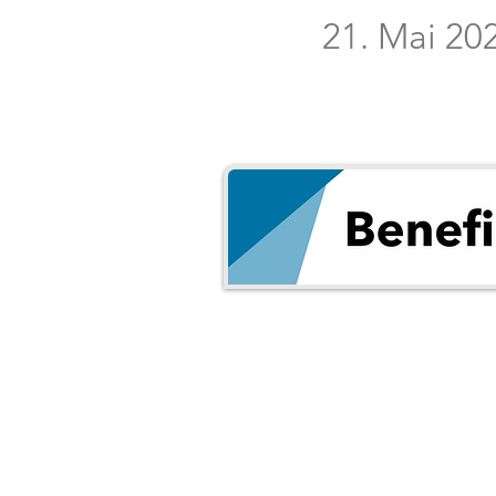
21. Mai 20