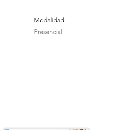
Modalidad:
Presencial