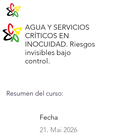
AGUA Y SERVICIOS
CRÍTICOS EN
INOCUIDAD. Riesgos
invisibles bajo
control.
Resumen del curso:
Fecha
21. Mai 2026