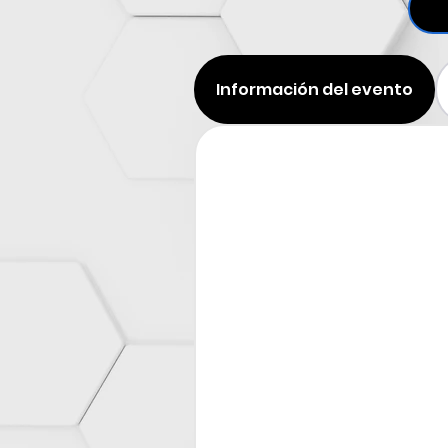
Información del evento