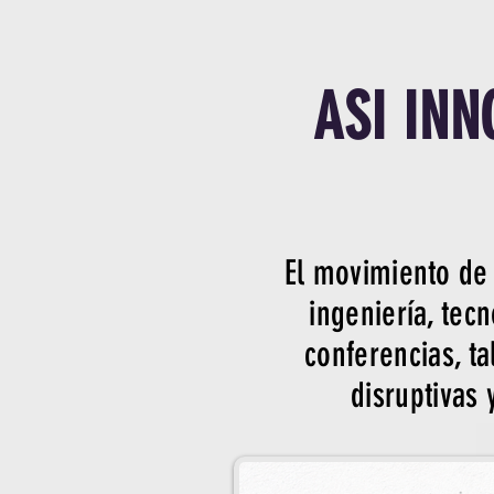
ASI INN
El movimiento de 
ingeniería, tecn
conferencias, t
disruptivas 