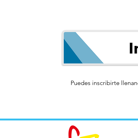
Puedes inscribirte llenan