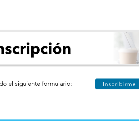
do el siguiente formulario:
Inscribirme