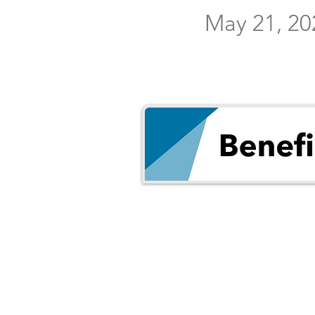
May 21, 20