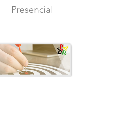
Presencial