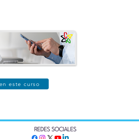
 en este curso
REDES SOCIALES