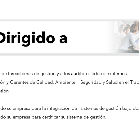
de los sistemas de gestión y a los auditores lideres e internos.
ción y Gerentes de Calidad, Ambiente, Seguridad y Salud en el Trab
tión
ndo su empresa para la integración de sistemas de gestión bajo d
do su empresa para certificar su sistema de gestión.