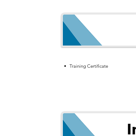
Training Certificate