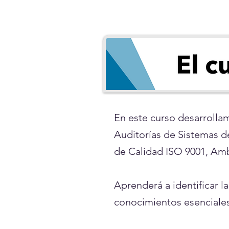
En este curso desarrolla
Auditorías de Sistemas d
de Calidad ISO 9001, Amb
Aprenderá a identificar la
conocimientos esenciales 