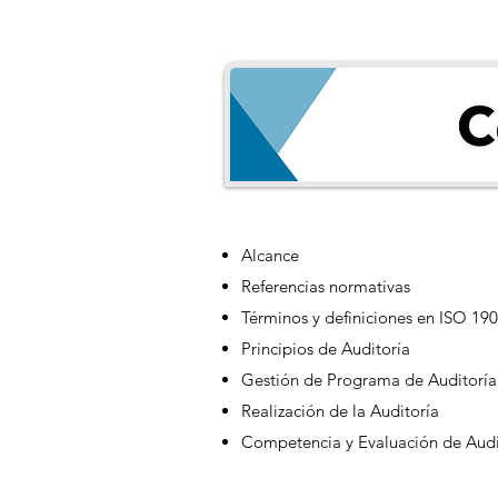
Alcance
Referencias normativas
Términos y definiciones en ISO 19
Principios de Auditoría
Gestión de Programa de Auditoría
Realización de la Auditoría
Competencia y Evaluación de Audi