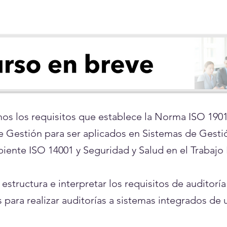
mos los requisitos que establece la Norma ISO 190
e Gestión para ser aplicados en Sistemas de Gest
iente ISO 14001 y Seguridad y Salud en el Trabajo
 estructura e interpretar los requisitos de auditorí
para realizar auditorías a sistemas integrados de 