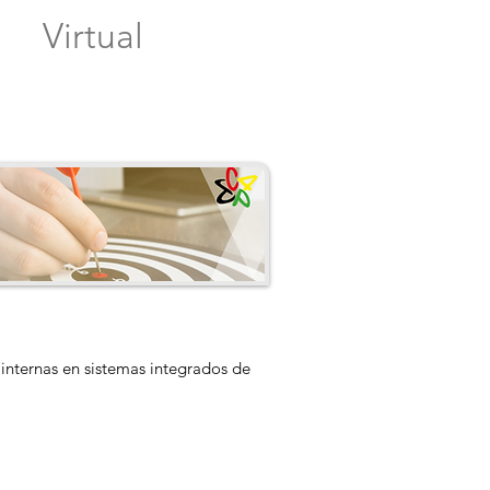
Virtual
internas en sistemas integrados de