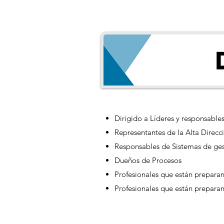
Dirigido a Líderes y responsables 
Representantes de la Alta Direc
Responsables de Sistemas de ges
Dueños de Procesos
Profesionales que están prepara
Profesionales que están preparan