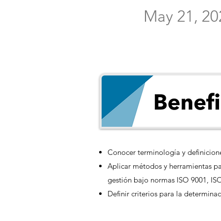
May 21, 20
Conocer terminología y definicion
Aplicar métodos y herramientas pa
gestión bajo normas ISO 9001, IS
Definir criterios para la determin