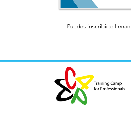
Puedes inscribirte llenan