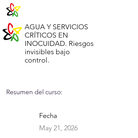
AGUA Y SERVICIOS
CRÍTICOS EN
INOCUIDAD. Riesgos
invisibles bajo
control.
Resumen del curso:
Fecha
May 21, 2026