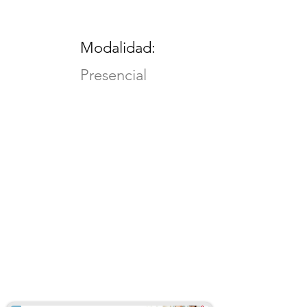
Modalidad:
Presencial