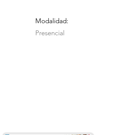
Modalidad:
Presencial