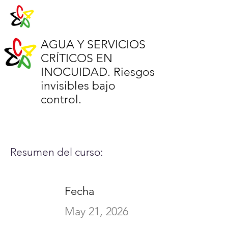
AGUA Y SERVICIOS
CRÍTICOS EN
INOCUIDAD. Riesgos
invisibles bajo
control.
Resumen del curso:
Fecha
May 21, 2026