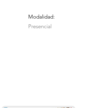
Modalidad:
Presencial