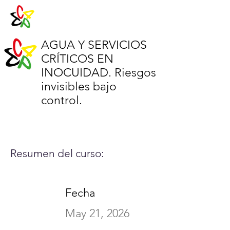
AGUA Y SERVICIOS
CRÍTICOS EN
INOCUIDAD. Riesgos
invisibles bajo
control.
Resumen del curso:
Fecha
May 21, 2026