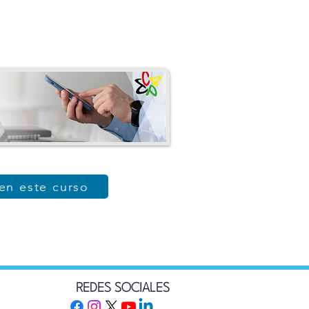
 en este curso
REDES SOCIALES