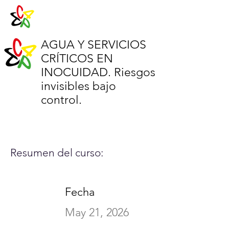
AGUA Y SERVICIOS
CRÍTICOS EN
INOCUIDAD. Riesgos
invisibles bajo
control.
Resumen del curso:
Fecha
May 21, 2026