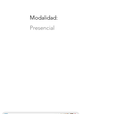
Modalidad:
Presencial