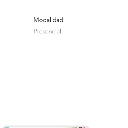
Modalidad:
Presencial