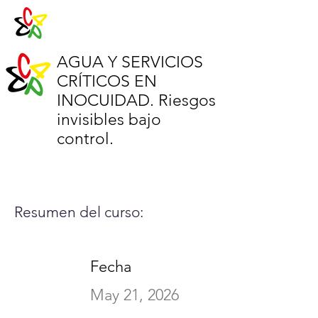
AGUA Y SERVICIOS
CRÍTICOS EN
INOCUIDAD. Riesgos
invisibles bajo
control.
Resumen del curso:
Fecha
May 21, 2026