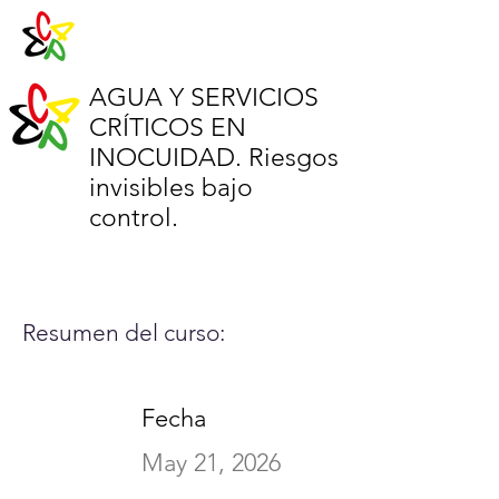
AGUA Y SERVICIOS
CRÍTICOS EN
INOCUIDAD. Riesgos
invisibles bajo
control.
Resumen del curso:
Fecha
May 21, 2026