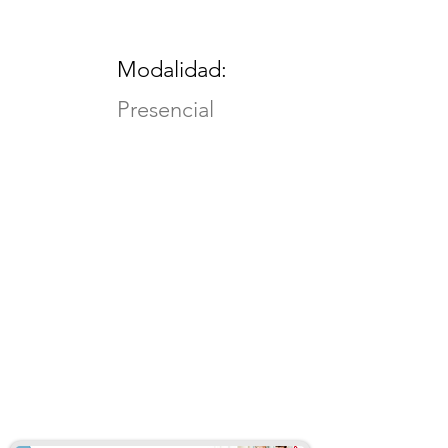
Modalidad:
Presencial