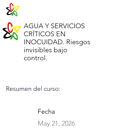
AGUA Y SERVICIOS
CRÍTICOS EN
INOCUIDAD. Riesgos
invisibles bajo
control.
Resumen del curso:
Fecha
May 21, 2026