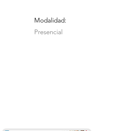
Modalidad:
Presencial