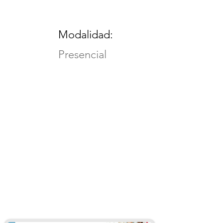
Modalidad:
Presencial