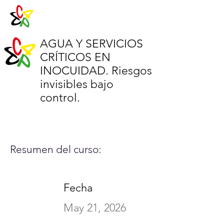
AGUA Y SERVICIOS
CRÍTICOS EN
INOCUIDAD. Riesgos
invisibles bajo
control.
Resumen del curso:
Fecha
May 21, 2026