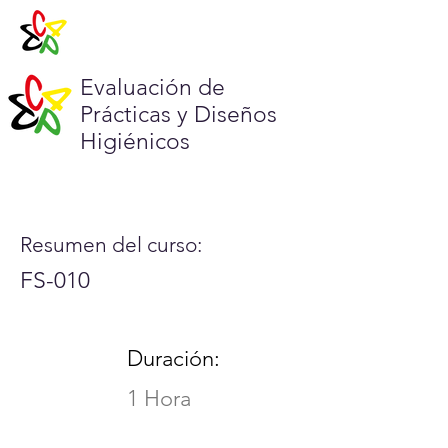
Evaluación de
Prácticas y Diseños
Higiénicos
Resumen del curso:
FS-010
Duración:
1 Hora