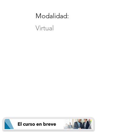
Modalidad:
Virtual