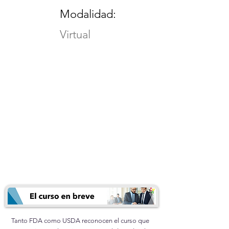
Modalidad:
Virtual
Tanto FDA como USDA reconocen el curso que