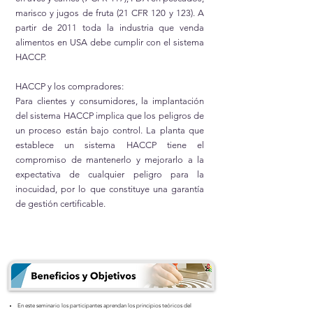
marisco y jugos de fruta (21 CFR 120 y 123). A
partir de 2011 toda la industria que venda
alimentos en USA debe cumplir con el sistema
HACCP.
HACCP y los compradores:
Para clientes y consumidores, la implantación
del sistema HACCP implica que los peligros de
un proceso están bajo control. La planta que
establece un sistema HACCP tiene el
compromiso de mantenerlo y mejorarlo a la
expectativa de cualquier peligro para la
inocuidad, por lo que constituye una garantía
de gestión certificable.
En este seminario los participantes aprendan los principios teóricos del