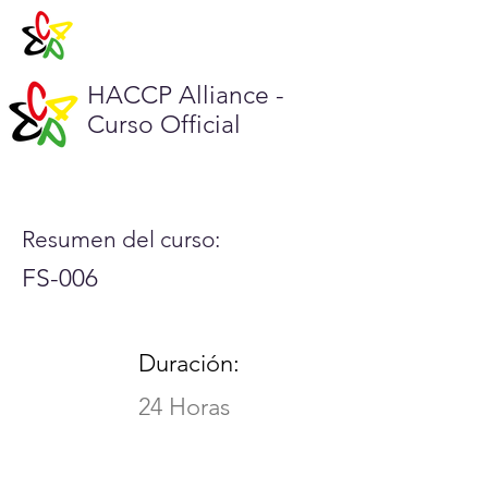
HACCP Alliance -
Curso Official
Resumen del curso:
FS-006
Duración:
24 Horas