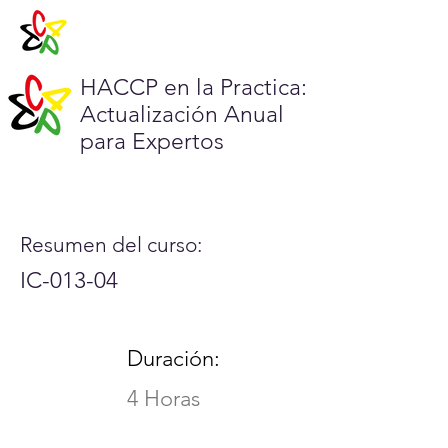
HACCP en la Practica:
Actualización Anual
para Expertos
Resumen del curso:
IC-013-04
Duración:
4 Horas