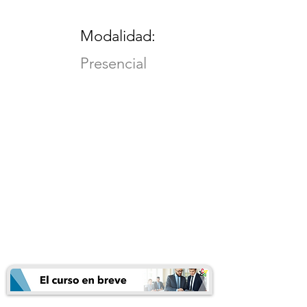
Modalidad:
Presencial