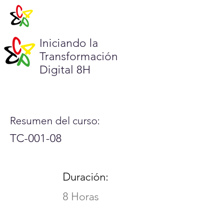
Iniciando la
Transformación
Digital 8H
Resumen del curso:
TC-001-08
Duración:
8 Horas