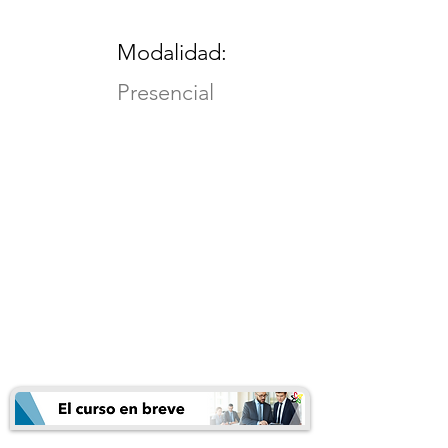
Modalidad:
Presencial