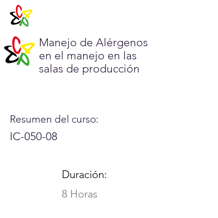
Manejo de Alérgenos
en el manejo en las
salas de producción
Resumen del curso:
IC-050-08
Duración:
8 Horas