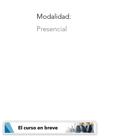
Modalidad:
Presencial