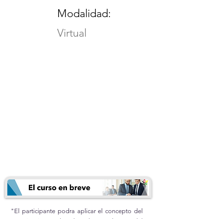
Modalidad:
Virtual
"El participante podra aplicar el concepto del