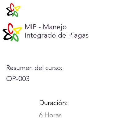
MIP - Manejo
Integrado de Plagas
Resumen del curso:
OP-003
Duración:
6 Horas