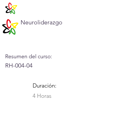
Neuroliderazgo
Resumen del curso:
RH-004-04
Duración:
4 Horas