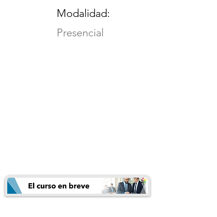
Modalidad:
Presencial