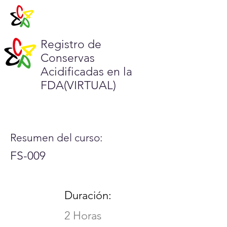
Registro de
Conservas
Acidificadas en la
FDA(VIRTUAL)
Resumen del curso:
FS-009
Duración:
2 Horas