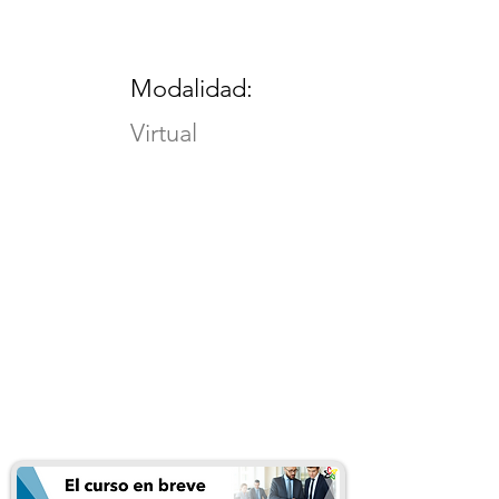
Modalidad:
Virtual