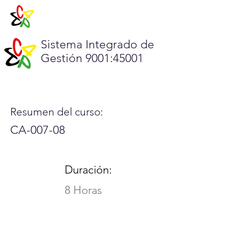
Sistema Integrado de
Gestión 9001:45001
Resumen del curso:
CA-007-08
Duración:
8 Horas