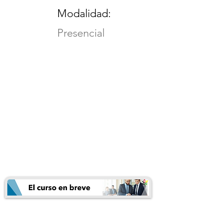
Modalidad:
Presencial