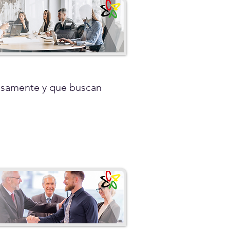
tosamente y que buscan