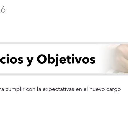
26
ra cumplir con la expectativas en el nuevo cargo