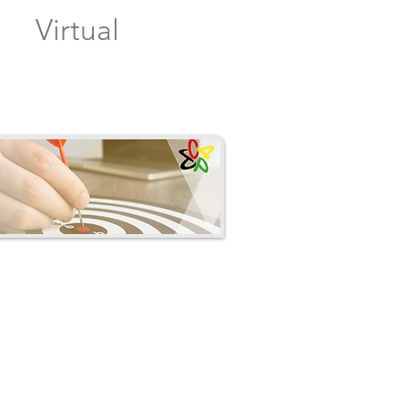
Virtual