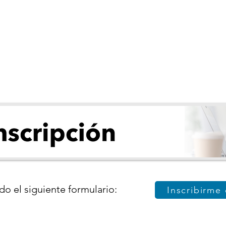
do el siguiente formulario:
Inscribirme