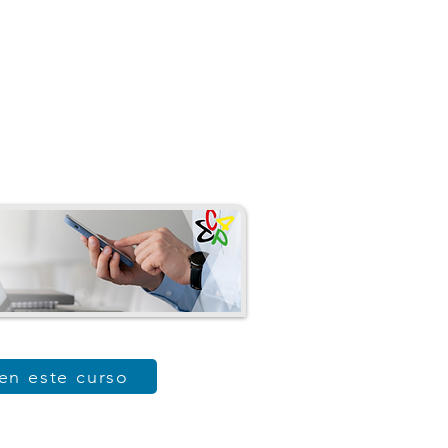
 en este curso