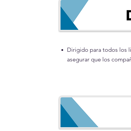
Dirigido para todos los
asegurar que los compañ