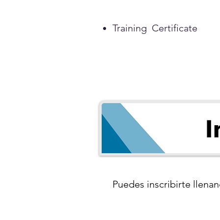
Training Certificate
Puedes inscribirte llenan