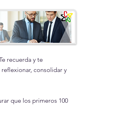
Te recuerda y te
reflexionar, consolidar y
rar que los primeros 100