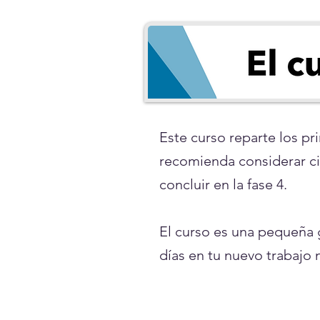
Este curso reparte los pr
recomienda considerar cier
concluir en la fase 4.
El curso es una pequeña 
días en tu nuevo trabajo n