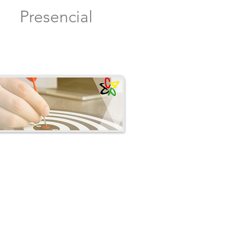
Presencial