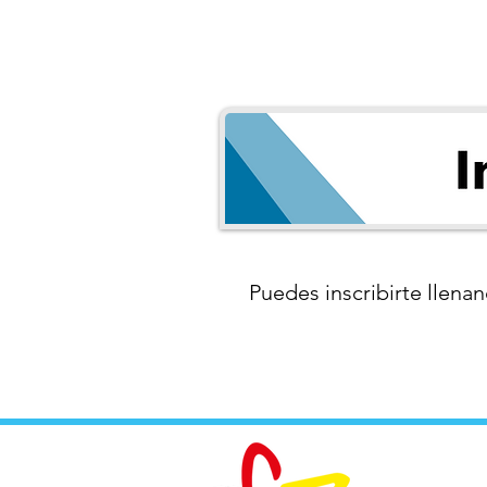
Puedes inscribirte llenan