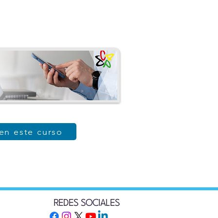
 en este curso
REDES SOCIALES