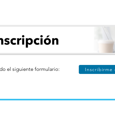
do el siguiente formulario:
Inscribirme