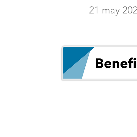
21 may 20