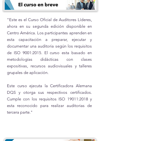
"Este es el Curso Oficial de Auditores Líderes,
ahora en su segunda edición disponible en
Centro América. Los participantes aprenden en
esta capacitación a preparar, ejecutar y
documentar una auditoria según los requisitos
de ISO 9001:2015. El curso esta basado en
metodologías didácticas con clases
expositivas, recursos audiovisuales y talleres
grupales de aplicación.
Este curso ejecuta la Certificadora Alemana
DQS y otorga sus respectivos certificados.
Cumple con los requisitos ISO 19011:2018 y
esta reconocido para realizar auditorias de
tercera parte."