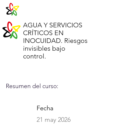
AGUA Y SERVICIOS
CRÍTICOS EN
INOCUIDAD. Riesgos
invisibles bajo
control.
Resumen del curso:
Fecha
21 may 2026