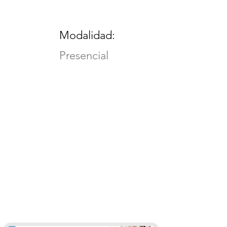
Modalidad:
Presencial