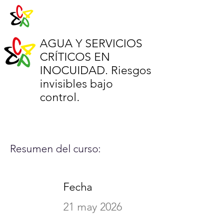
AGUA Y SERVICIOS
CRÍTICOS EN
INOCUIDAD. Riesgos
invisibles bajo
control.
Resumen del curso:
Fecha
21 may 2026