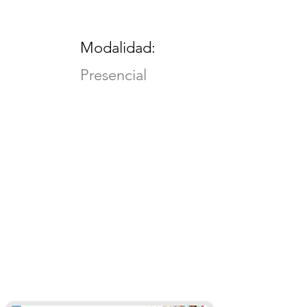
Modalidad:
Presencial