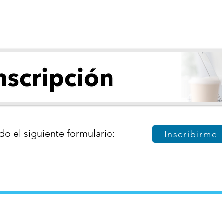
do el siguiente formulario:
Inscribirme