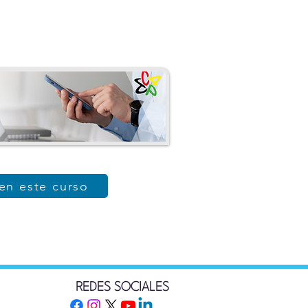
 en este curso
REDES SOCIALES