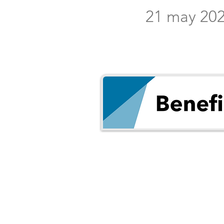
21 may 20