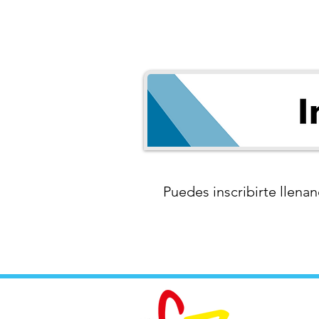
Puedes inscribirte llenan