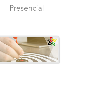
Presencial