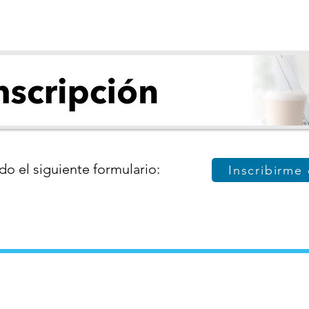
do el siguiente formulario:
Inscribirme