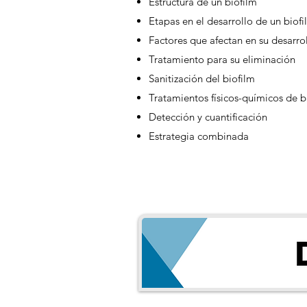
Estructura de un biofilm
Etapas en el desarrollo de un biofi
Factores que afectan en su desarro
Tratamiento para su eliminación
Sanitización del biofilm
Tratamientos físicos-químicos de b
Detección y cuantificación
Estrategia combinada