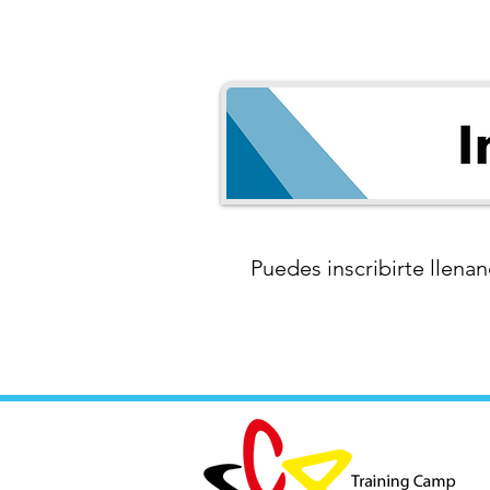
Puedes inscribirte llenan