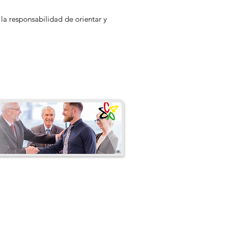
 la responsabilidad de orientar y