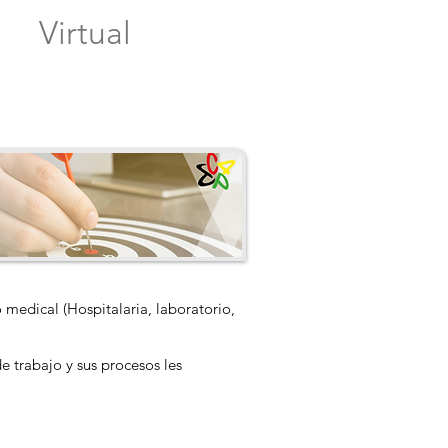
Virtual
medical (Hospitalaria, laboratorio,
e trabajo y sus procesos les