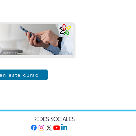
 en este curso
REDES SOCIALES