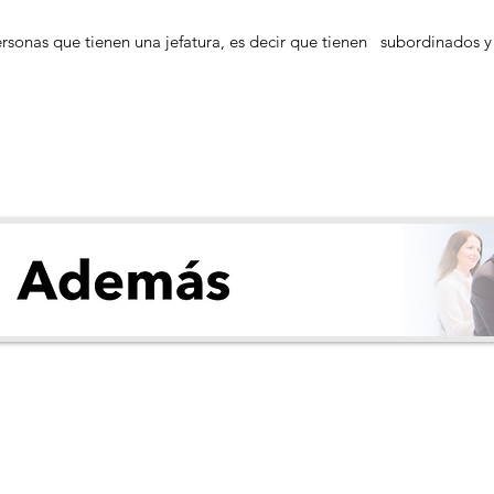
ersonas que tienen una jefatura, es decir que tienen subordinados y