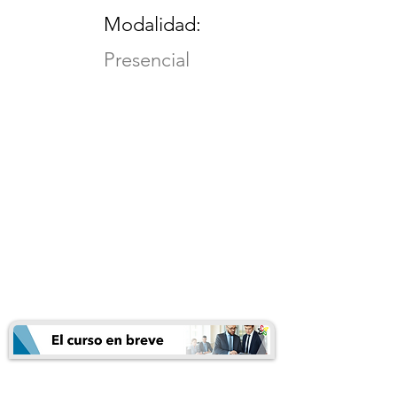
Modalidad:
Presencial