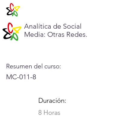
Analítica de Social
Media: Otras Redes.
Resumen del curso:
MC-011-8
Duración:
8 Horas