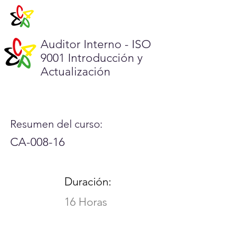
Auditor Interno - ISO
9001 Introducción y
Actualización
Resumen del curso:
CA-008-16
Duración:
16 Horas