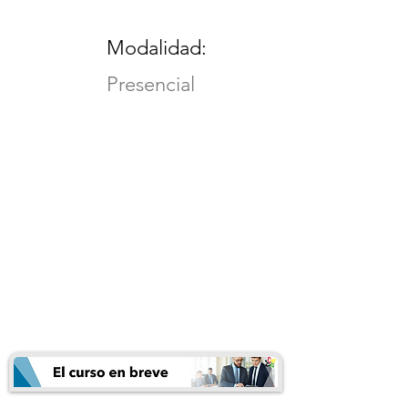
Modalidad:
Presencial