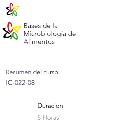
Bases de la
Microbiología de
Alimentos
Resumen del curso:
IC-022-08
Duración:
8 Horas