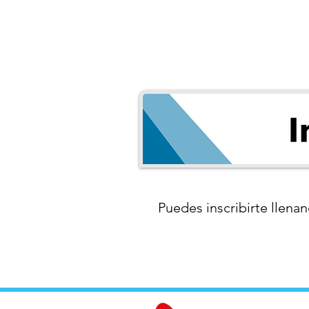
Puedes inscribirte llenan