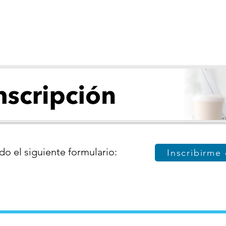
do el siguiente formulario:
Inscribirme