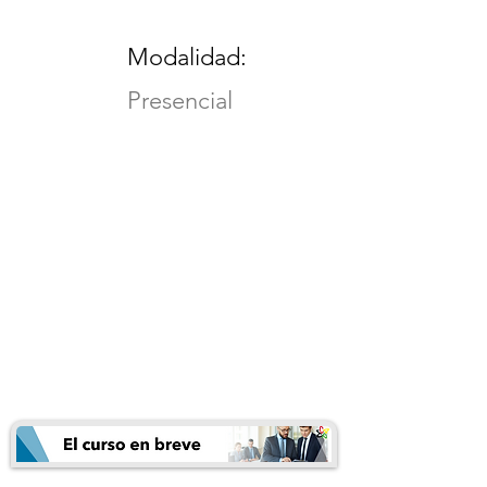
Modalidad:
Presencial