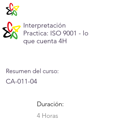
Interpretación
Practica: ISO 9001 - lo
que cuenta 4H
Resumen del curso:
CA-011-04
Duración:
4 Horas