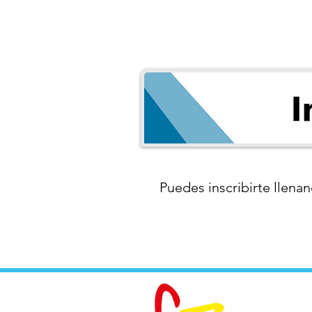
Puedes inscribirte llenan