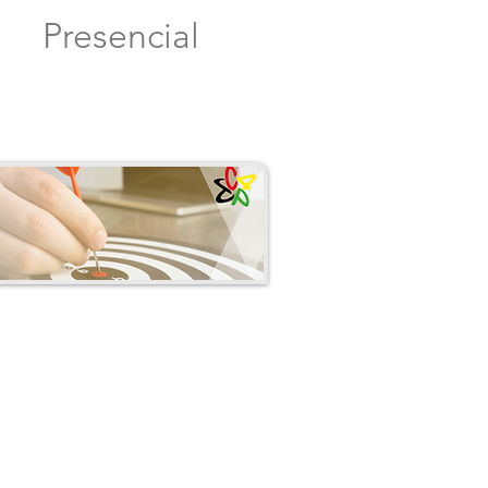
Presencial