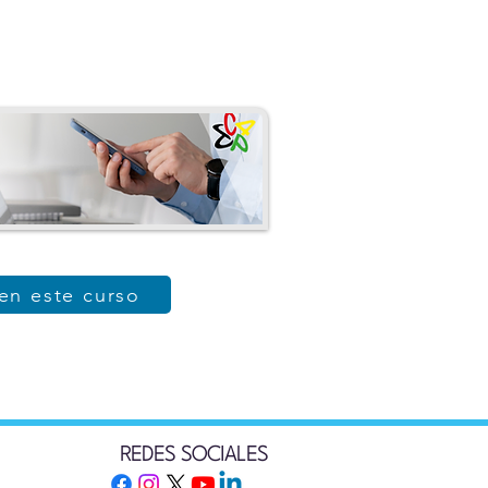
 en este curso
REDES SOCIALES