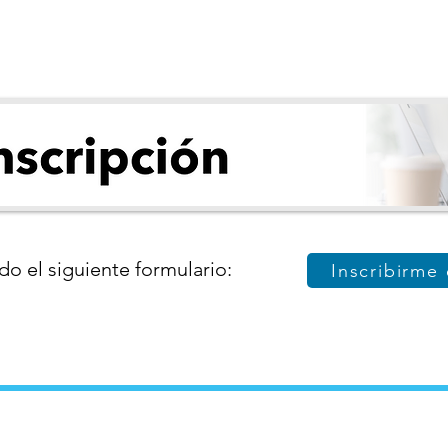
do el siguiente formulario:
Inscribirme