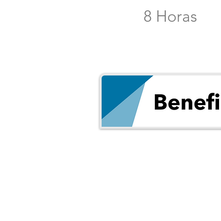
8 Horas