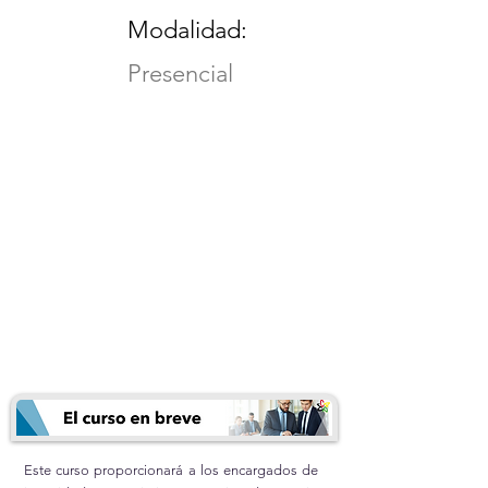
Modalidad:
Presencial
Este curso proporcionará a los encargados de