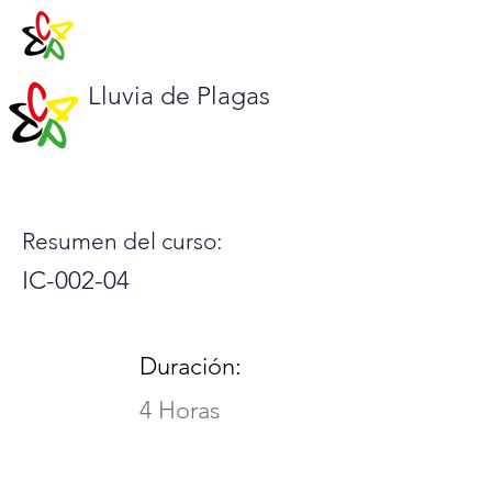
Lluvia de Plagas
Resumen del curso:
IC-002-04
Duración:
4 Horas