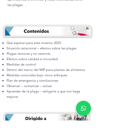
las plagas.
Qué esperar para este invierno 2025
Situación estacional – efectos sobre las plagas
Plagas vectores y no vectores
Efectos sobre calidad e inocuidad
Medidas de control
Dentro del marco del MIP para plantas de alimentos
Medidas conocidas bajo otros enfoques
Plan de emergencia y conclusiones
Observar – comunicar – actuar
Aprender de la plaga – obligarla a que nos haga
mejorar
Encargados de inocuidad, mantenimiento y equipo de