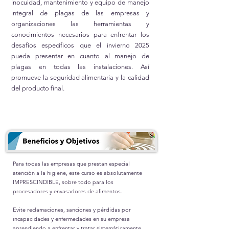
inocuidad, mantenimiento y equipo de manejo
integral de plagas de las empresas y
organizaciones las herramientas y
conocimientos necesarios para enfrentar los
desafíos específicos que el invierno 2025
pueda presentar en cuanto al manejo de
plagas en todas las instalaciones. Así
promueve la seguridad alimentaria y la calidad
del producto final.
Para todas las empresas que prestan especial
atención a la higiene, este curso es absolutamente
IMPRESCINDIBLE, sobre todo para los
procesadores y envasadores de alimentos.
Evite reclamaciones, sanciones y pérdidas por
incapacidades y enfermedades en su empresa
aprendiendo a enfrentar y tratar sistemáticamente