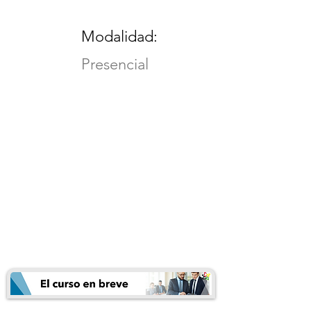
Modalidad:
Presencial