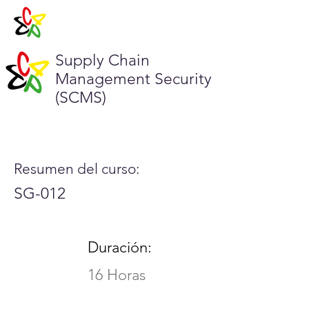
Supply Chain
Management Security
(SCMS)
Resumen del curso:
SG-012
Duración:
16 Horas