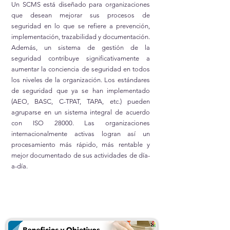
Un SCMS está diseñado para organizaciones
que desean mejorar sus procesos de
seguridad en lo que se refiere a prevención,
implementación, trazabilidad y documentación.
Además, un sistema de gestión de la
seguridad contribuye significativamente a
aumentar la conciencia de seguridad en todos
los niveles de la organización. Los estándares
de seguridad que ya se han implementado
(AEO, BASC, C-TPAT, TAPA, etc.) pueden
agruparse en un sistema integral de acuerdo
con ISO 28000. Las organizaciones
internacionalmente activas logran así un
procesamiento más rápido, más rentable y
mejor documentado de sus actividades de día-
a-día.