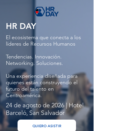
HR DAY
El ecosistema que conecta a los
líderes de Recursos Humanos
Tendencias. Innovación.
Networking. Soluciones.
Una experiencia diseñada para
quienes están construyendo el
futuro del talento en
Centroamérica.
24 de agosto de 2026 | Hotel
Barceló, San Salvador
QUIERO ASISTIR