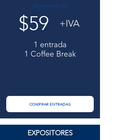
¡Recomendado!
$59
+IVA
1 entrada
1 Coffee Break
COMPRAR ENTRADAS
EXPOSITORES