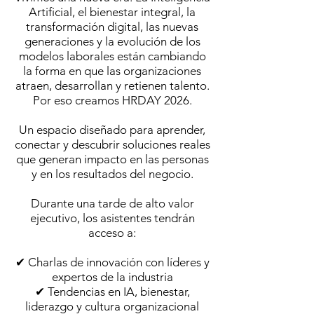
Artificial, el bienestar integral, la
transformación digital, las nuevas
generaciones y la evolución de los
modelos laborales están cambiando
la forma en que las organizaciones
atraen, desarrollan y retienen talento.
Por eso creamos HRDAY 2026.
Un espacio diseñado para aprender,
conectar y descubrir soluciones reales
que generan impacto en las personas
y en los resultados del negocio.
Durante una tarde de alto valor
ejecutivo, los asistentes tendrán
acceso a:
✔ Charlas de innovación con líderes y
expertos de la industria
✔ Tendencias en IA, bienestar,
liderazgo y cultura organizacional