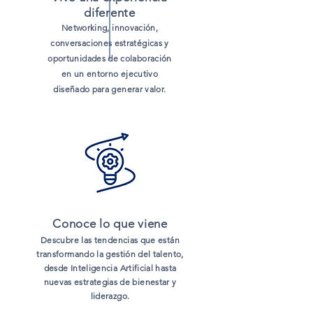
diferente
Networking, innovación,
conversaciones estratégicas y
oportunidades de colaboración
en un entorno ejecutivo
diseñado para generar valor.
Conoce lo que viene
Descubre las tendencias que están
transformando la gestión del talento,
desde Inteligencia Artificial hasta
nuevas estrategias de bienestar y
liderazgo.