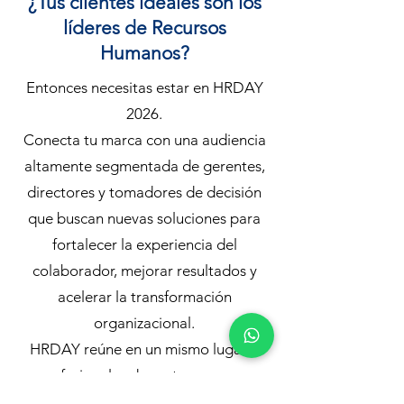
¿Tus clientes ideales son los
líderes de Recursos
Humanos?
Entonces necesitas estar en HRDAY
2026.
Conecta tu marca con una audiencia
altamente segmentada de gerentes,
directores y tomadores de decisión
que buscan nuevas soluciones para
fortalecer la experiencia del
colaborador, mejorar resultados y
acelerar la transformación
organizacional.
HRDAY reúne en un mismo lugar a
profesionales de sectores como: