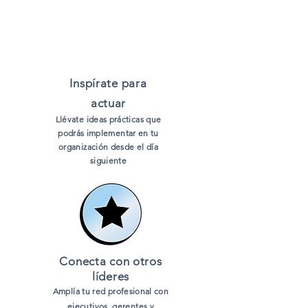
Inspírate para
actuar
Llévate ideas prácticas que
podrás implementar en tu
organización desde el día
siguiente
Conecta con otros
líderes
Amplía tu red profesional con
ejecutivos, gerentes y