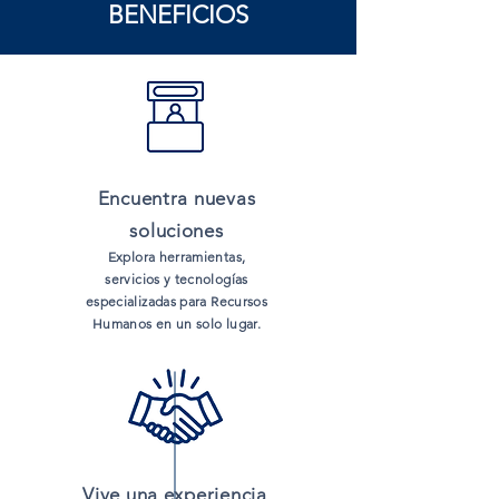
BENEFICIOS
Encuentra nuevas
soluciones
Explora herramientas,
servicios y tecnologías
especializadas para Recursos
Humanos en un solo lugar.
Vive una experiencia