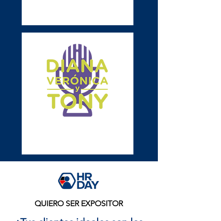
QUIERO SER EXPOSITOR