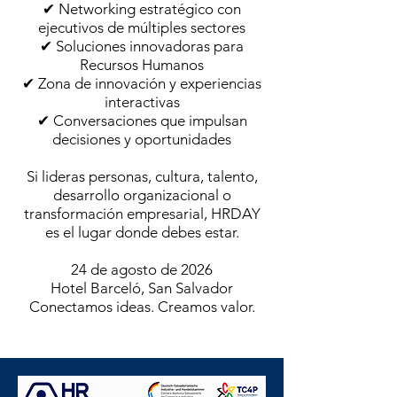
✔ Networking estratégico con
ejecutivos de múltiples sectores
✔ Soluciones innovadoras para
Recursos Humanos
✔ Zona de innovación y experiencias
interactivas
✔ Conversaciones que impulsan
decisiones y oportunidades
Si lideras personas, cultura, talento,
desarrollo organizacional o
transformación empresarial, HRDAY
es el lugar donde debes estar.
24 de agosto de 2026
Hotel Barceló, San Salvador
Conectamos ideas. Creamos valor.