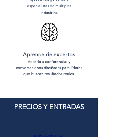
especialistas de múltiples
industrias.
Aprende de expertos
Accede a conferencias y
conversaciones diseñadas para líderes
que buscan resultados reales.
PRECIOS Y ENTRADAS