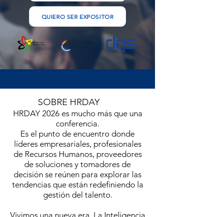
QUIERO SER EXPOSITOR
SOBRE HRDAY
HRDAY 2026 es mucho más que una
conferencia.
Es el punto de encuentro donde
líderes empresariales, profesionales
de Recursos Humanos, proveedores
de soluciones y tomadores de
decisión se reúnen para explorar las
tendencias que están redefiniendo la
gestión del talento.
Vivimos una nueva era. La Inteligencia