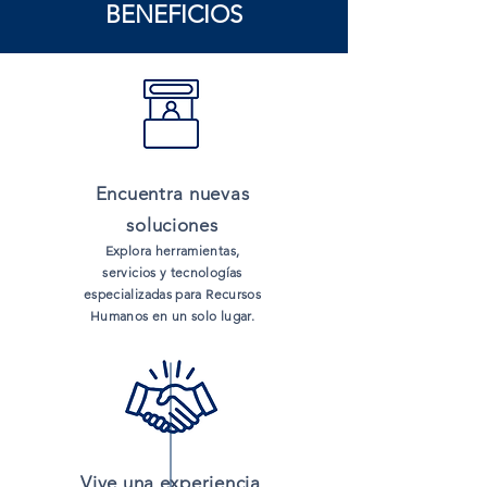
BENEFICIOS
Encuentra nuevas
soluciones
Explora herramientas,
servicios y tecnologías
especializadas para Recursos
Humanos en un solo lugar.
Vive una experiencia