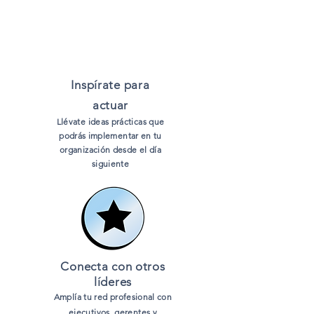
Inspírate para
actuar
Llévate ideas prácticas que
podrás implementar en tu
organización desde el día
siguiente
Conecta con otros
líderes
Amplía tu red profesional con
ejecutivos, gerentes y