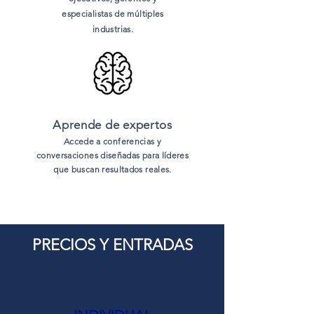
especialistas de múltiples
industrias.
Aprende de expertos
Accede a conferencias y
conversaciones diseñadas para líderes
que buscan resultados reales.
PRECIOS Y ENTRADAS