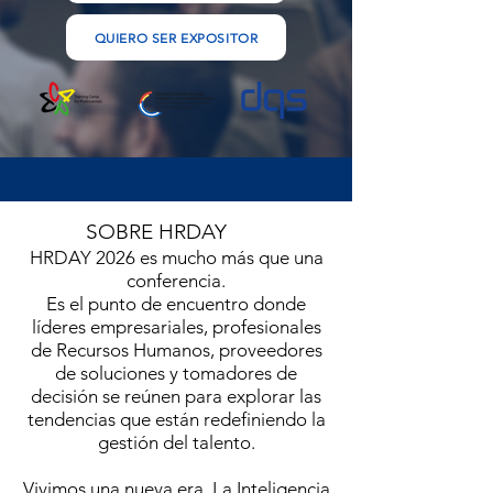
QUIERO SER EXPOSITOR
SOBRE HRDAY
HRDAY 2026 es mucho más que una
conferencia.
Es el punto de encuentro donde
líderes empresariales, profesionales
de Recursos Humanos, proveedores
de soluciones y tomadores de
decisión se reúnen para explorar las
tendencias que están redefiniendo la
gestión del talento.
Vivimos una nueva era. La Inteligencia