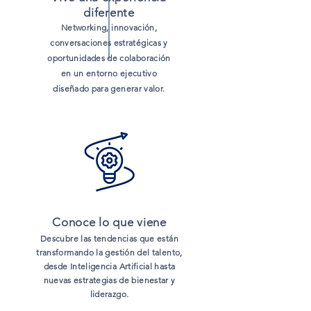
diferente
Networking, innovación,
conversaciones estratégicas y
oportunidades de colaboración
en un entorno ejecutivo
diseñado para generar valor.
Conoce lo que viene
Descubre las tendencias que están
transformando la gestión del talento,
desde Inteligencia Artificial hasta
nuevas estrategias de bienestar y
liderazgo.