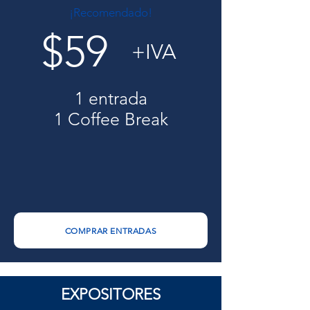
¡Recomendado!
$59
+IVA
1 entrada
1 Coffee Break
COMPRAR ENTRADAS
EXPOSITORES