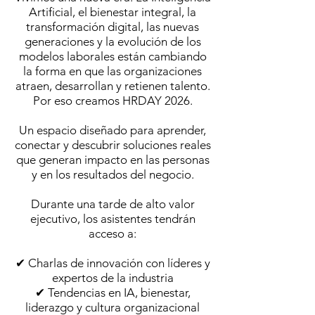
Artificial, el bienestar integral, la
transformación digital, las nuevas
generaciones y la evolución de los
modelos laborales están cambiando
la forma en que las organizaciones
atraen, desarrollan y retienen talento.
Por eso creamos HRDAY 2026.
Un espacio diseñado para aprender,
conectar y descubrir soluciones reales
que generan impacto en las personas
y en los resultados del negocio.
Durante una tarde de alto valor
ejecutivo, los asistentes tendrán
acceso a:
✔ Charlas de innovación con líderes y
expertos de la industria
✔ Tendencias en IA, bienestar,
liderazgo y cultura organizacional