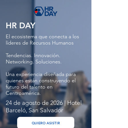
HR DAY
El ecosistema que conecta a los
líderes de Recursos Humanos
Tendencias. Innovación.
Networking. Soluciones.
Una experiencia diseñada para
quienes están construyendo el
futuro del talento en
Centroamérica.
24 de agosto de 2026 | Hotel
Barceló, San Salvador
QUIERO ASISTIR