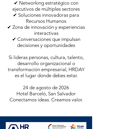
✔ Networking estratégico con
ejecutivos de múltiples sectores
✔ Soluciones innovadoras para
Recursos Humanos
✔ Zona de innovación y experiencias
interactivas
✔ Conversaciones que impulsan
decisiones y oportunidades
Si lideras personas, cultura, talento,
desarrollo organizacional o
transformación empresarial, HRDAY
es el lugar donde debes estar.
24 de agosto de 2026
Hotel Barceló, San Salvador
Conectamos ideas. Creamos valor.