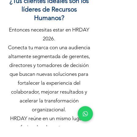
¿Tus clientes ideales son los
líderes de Recursos
Humanos?
Entonces necesitas estar en HRDAY
2026.
Conecta tu marca con una audiencia
altamente segmentada de gerentes,
directores y tomadores de decisión
que buscan nuevas soluciones para
fortalecer la experiencia del
colaborador, mejorar resultados y
acelerar la transformación
organizacional.
HRDAY reúne en un mismo lugar a
profesionales de sectores como: