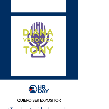
QUIERO SER EXPOSITOR