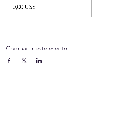
0,00 US$
Compartir este evento